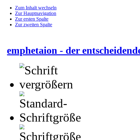
Zum Inhalt wechseln
Zur Hauptnavigation
Zur ersten Spalte
Zur zweiten Spalte
emphetaion - der entscheidend