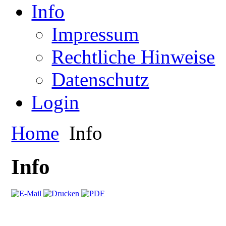
Info
Impressum
Rechtliche Hinweise
Datenschutz
Login
Home
Info
Info
.