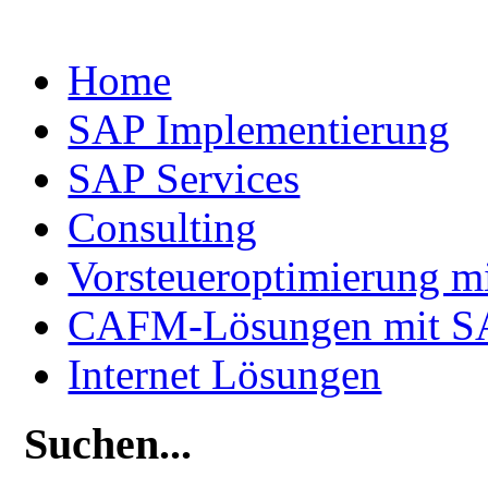
Home
SAP Implementierung
SAP Services
Consulting
Vorsteueroptimierung m
CAFM-Lösungen mit S
Internet Lösungen
Suchen...