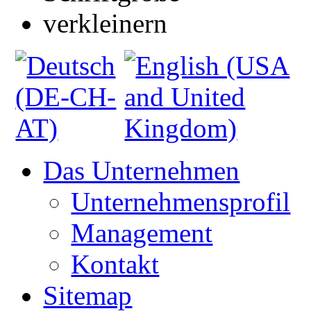
Das Unternehmen
Unternehmensprofil
Management
Kontakt
Sitemap