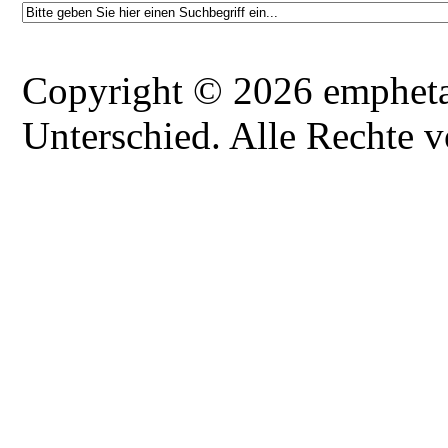
Copyright © 2026 emphetai
Unterschied. Alle Rechte v