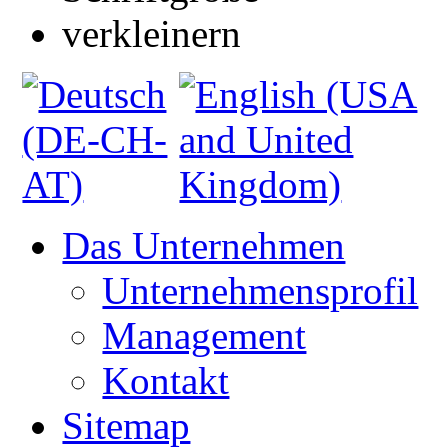
Das Unternehmen
Unternehmensprofil
Management
Kontakt
Sitemap