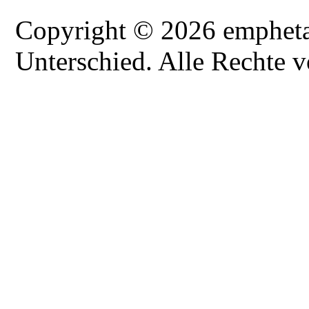
Copyright © 2026 emphetai
Unterschied. Alle Rechte v