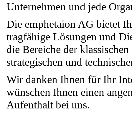
Unternehmen und jede Organ
Die emphetaion AG bietet Ih
tragfähige Lösungen und Die
die Bereiche der klassische
strategischen und technische
Wir danken Ihnen für Ihr Int
wünschen Ihnen einen ange
Aufenthalt bei uns.