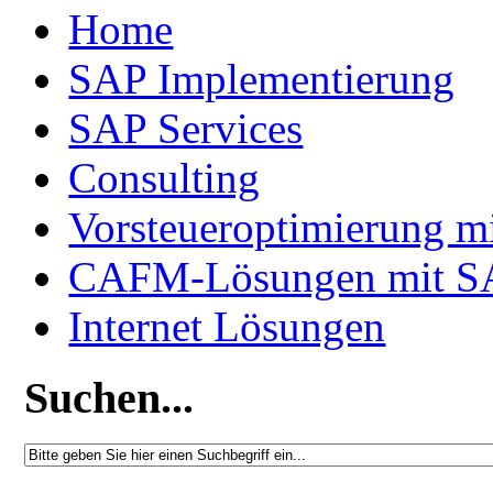
Home
SAP Implementierung
SAP Services
Consulting
Vorsteueroptimierung m
CAFM-Lösungen mit S
Internet Lösungen
Suchen...