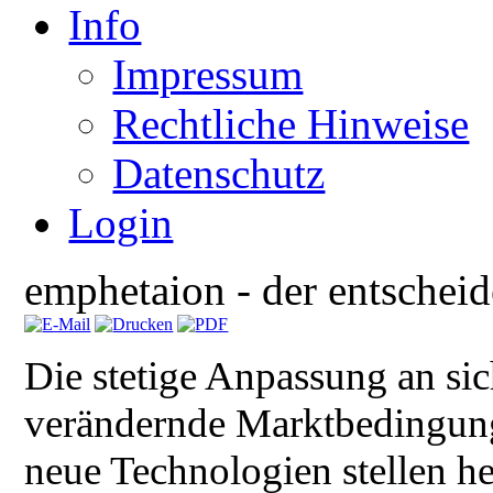
Info
Impressum
Rechtliche Hinweise
Datenschutz
Login
emphetaion - der entschei
Die stetige Anpassung an si
verändernde Marktbedingun
neue Technologien stellen h