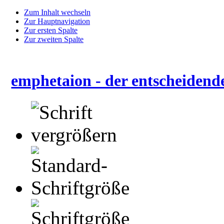
Zum Inhalt wechseln
Zur Hauptnavigation
Zur ersten Spalte
Zur zweiten Spalte
emphetaion - der entscheidend