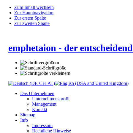
Zum Inhalt wechseln
Zur Hauptnavigation
Zur ersten Spalte
Zur zweiten Spalte
emphetaion - der entscheidend
Das Unternehmen
Unternehmensprofil
Management
Kontakt
Sitemap
Info
Impressum
Rechtliche Hinweise