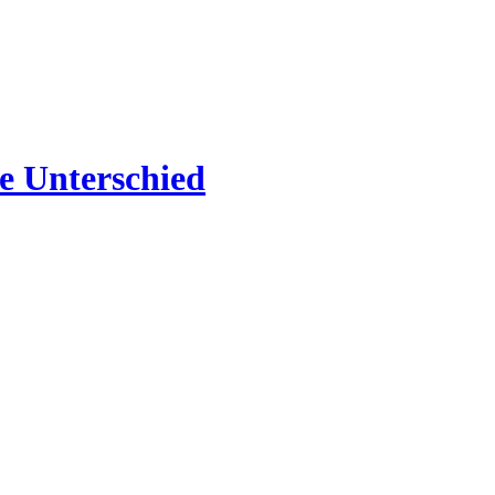
e Unterschied